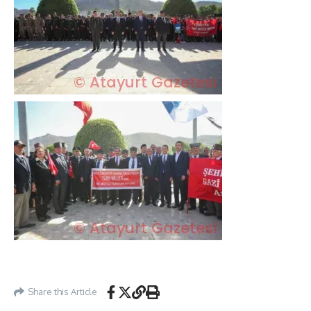
Share this Article