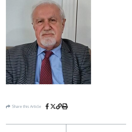
Share this Article