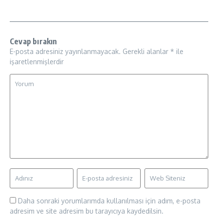
Cevap bırakın
E-posta adresiniz yayınlanmayacak.
Gerekli alanlar
*
ile
işaretlenmişlerdir
Daha sonraki yorumlarımda kullanılması için adım, e-posta
adresim ve site adresim bu tarayıcıya kaydedilsin.