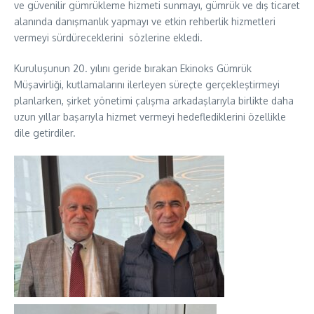
ve güvenilir gümrükleme hizmeti sunmayı, gümrük ve dış ticaret
alanında danışmanlık yapmayı ve etkin rehberlik hizmetleri
vermeyi sürdüreceklerini sözlerine ekledi.
Kuruluşunun 20. yılını geride bırakan Ekinoks Gümrük
Müşavirliği, kutlamalarını ilerleyen süreçte gerçekleştirmeyi
planlarken, şirket yönetimi çalışma arkadaşlarıyla birlikte daha
uzun yıllar başarıyla hizmet vermeyi hedeflediklerini özellikle
dile getirdiler.