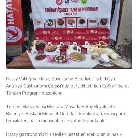
Hatay Valiliği ve Hatay Büyükşehir Belediyesi iş birliğiyle
Antakya Gastronomi Çarşısı’nda gerçekleştirilen Coğrafi İşaret
Tanıtım Programı düzenlendi.
Törene; Hatay Valisi Mustafa Masatlı, Hatay Büyükşehir
Belediye Başkanı Mehmet Öntürk, il bürokratları, siyasi parti
temsilcileri, basın mensupları ve vatandaşlar katıldı.
Hatay gastronomisinin sevilen lezzetlerinden olan alinazik,