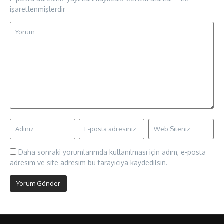
işaretlenmişlerdir
Daha sonraki yorumlarımda kullanılması için adım, e-posta
adresim ve site adresim bu tarayıcıya kaydedilsin.