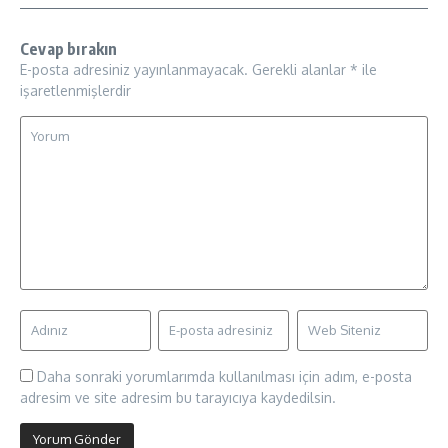
Cevap bırakın
E-posta adresiniz yayınlanmayacak.
Gerekli alanlar
*
ile
işaretlenmişlerdir
Daha sonraki yorumlarımda kullanılması için adım, e-posta
adresim ve site adresim bu tarayıcıya kaydedilsin.