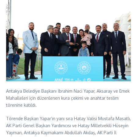
Antakya Belediye Başkanı İbrahim Naci Yapar, Aksaray ve Emek
Mahalleleri için düzenlenen kura çekimi ve anahtar teslim
törenine katıldı.
Törende Başkan Yapar’ın yanı sıra Hatay Valisi Mustafa Masatlı,
AK Parti Genel Başkan Yardımcısı ve Hatay Milletvekili Hüseyin
Yayman, Antakya Kaymakamı Abdullah Akdaş, AK Parti İl