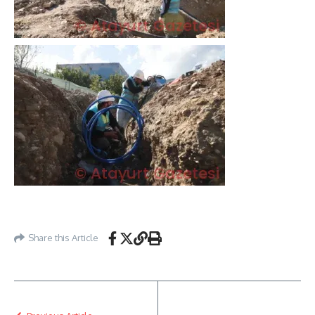
Share this Article