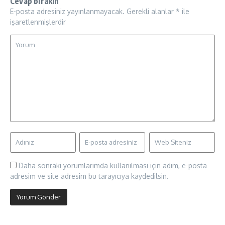
Cevap bırakın
E-posta adresiniz yayınlanmayacak.
Gerekli alanlar
*
ile
işaretlenmişlerdir
Daha sonraki yorumlarımda kullanılması için adım, e-posta
adresim ve site adresim bu tarayıcıya kaydedilsin.