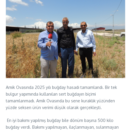
Amik Ovasında 2025 yılı buğday hasadı tamamlandı. Bir tek
bulgur yapımında kullanılan sert buğdayın biçimi
tamamlanmadı. Amik Ovasında bu sene kuraklık yüzünden
yüzde seksen ürün verimi düşük olarak gerçekleşti.
En iyi bakımı yapılmış buğday bile dönüm başına 500 kilo
buğday verdi. Bakımı yapılmayan, ilaçlanmayan, sulanmayan