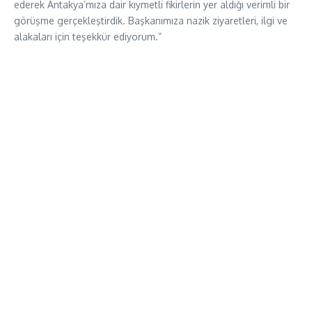
ederek Antakya’mıza dair kıymetli fikirlerin yer aldığı verimli bir
görüşme gerçekleştirdik. Başkanımıza nazik ziyaretleri, ilgi ve
alakaları için teşekkür ediyorum.”