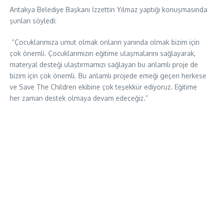
Antakya Belediye Başkanı İzzettin Yılmaz yaptığı konuşmasında
şunları söyledi:
“Çocuklarımıza umut olmak onların yanında olmak bizim için
çok önemli. Çocuklarımızın eğitime ulaşmalarını sağlayarak,
materyal desteği ulaştırmamızı sağlayan bu anlamlı proje de
bizim için çok önemli. Bu anlamlı projede emeği geçen herkese
ve Save The Children ekibine çok teşekkür ediyoruz. Eğitime
her zaman destek olmaya devam edeceğiz.”