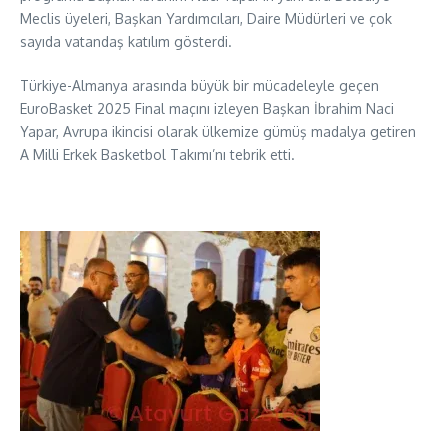
Meclis üyeleri, Başkan Yardımcıları, Daire Müdürleri ve çok
sayıda vatandaş katılım gösterdi.
Türkiye-Almanya arasında büyük bir mücadeleyle geçen
EuroBasket 2025 Final maçını izleyen Başkan İbrahim Naci
Yapar, Avrupa ikincisi olarak ülkemize gümüş madalya getiren
A Milli Erkek Basketbol Takımı’nı tebrik etti.