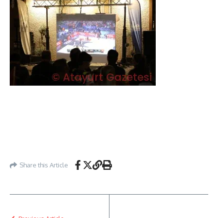
Share this Article