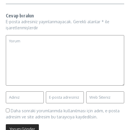
Cevap bırakın
E-posta adresiniz yayınlanmayacak.
Gerekli alanlar
*
ile
işaretlenmişlerdir
Daha sonraki yorumlarımda kullanılması için adım, e-posta
adresim ve site adresim bu tarayıcıya kaydedilsin.