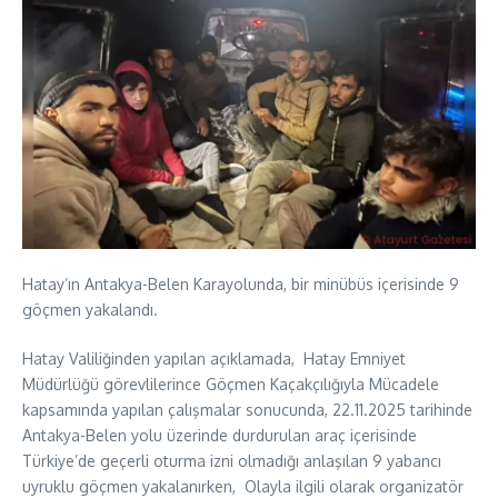
Hatay’ın Antakya-Belen Karayolunda, bir minübüs içerisinde 9
göçmen yakalandı.
Hatay Valiliğinden yapılan açıklamada, Hatay Emniyet
Müdürlüğü görevlilerince Göçmen Kaçakçılığıyla Mücadele
kapsamında yapılan çalışmalar sonucunda, 22.11.2025 tarihinde
Antakya-Belen yolu üzerinde durdurulan araç içerisinde
Türkiye’de geçerli oturma izni olmadığı anlaşılan 9 yabancı
uyruklu göçmen yakalanırken, Olayla ilgili olarak organizatör