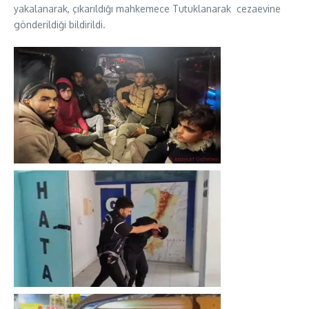
yakalanarak, çıkarıldığı mahkemece Tutuklanarak cezaevine
gönderildiği bildirildi.