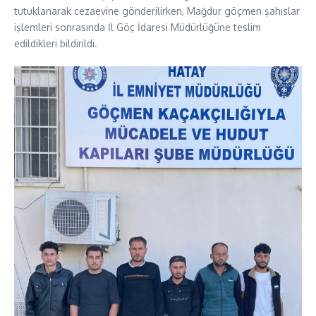
tutuklanarak cezaevine gönderilirken, Mağdur göçmen şahıslar
işlemleri sonrasında İl Göç İdaresi Müdürlüğüne teslim
edildikleri bildirildi.