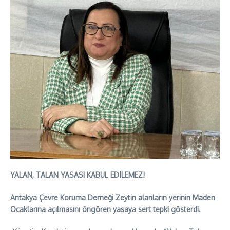
YALAN, TALAN YASASI KABUL EDİLEMEZ!
Antakya Çevre Koruma Derneği Zeytin alanların yerinin Maden
Ocaklarına açılmasını öngören yasaya sert tepki gösterdi.