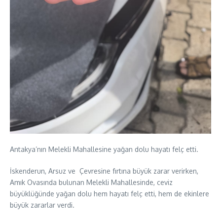
Antakya’nın Melekli Mahallesine yağan dolu hayatı felç etti.
İskenderun, Arsuz ve Çevresine fırtına büyük zarar verirken,
Amık Ovasında bulunan Melekli Mahallesinde, ceviz
büyüklüğünde yağan dolu hem hayatı felç etti, hem de ekinlere
büyük zararlar verdi.