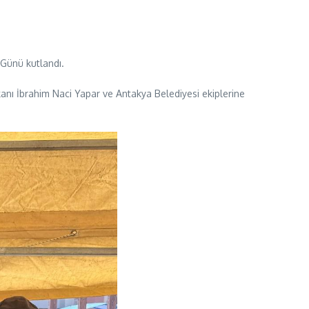
 Günü kutlandı.
anı İbrahim Naci Yapar ve Antakya Belediyesi ekiplerine