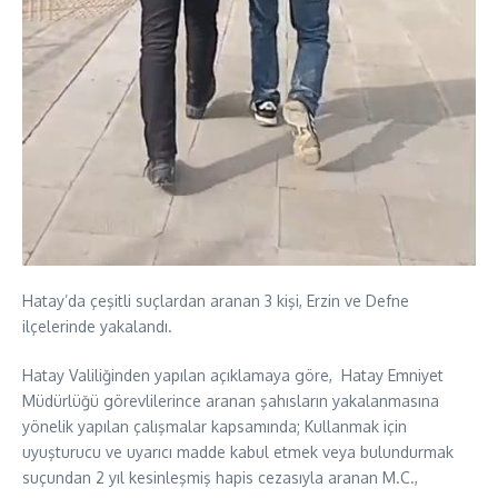
Hatay’da çeşitli suçlardan aranan 3 kişi, Erzin ve Defne
ilçelerinde yakalandı.
Hatay Valiliğinden yapılan açıklamaya göre, Hatay Emniyet
Müdürlüğü görevlilerince aranan şahısların yakalanmasına
yönelik yapılan çalışmalar kapsamında; Kullanmak için
uyuşturucu ve uyarıcı madde kabul etmek veya bulundurmak
suçundan 2 yıl kesinleşmiş hapis cezasıyla aranan M.C.,