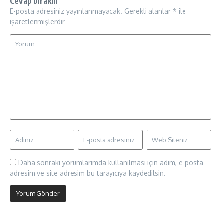
Cevap bırakın
E-posta adresiniz yayınlanmayacak.
Gerekli alanlar
*
ile
işaretlenmişlerdir
Daha sonraki yorumlarımda kullanılması için adım, e-posta
adresim ve site adresim bu tarayıcıya kaydedilsin.