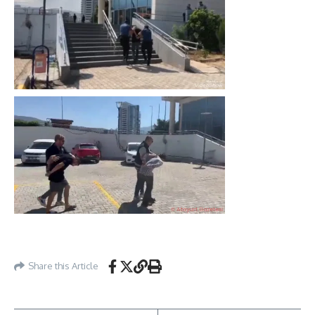
Share this Article