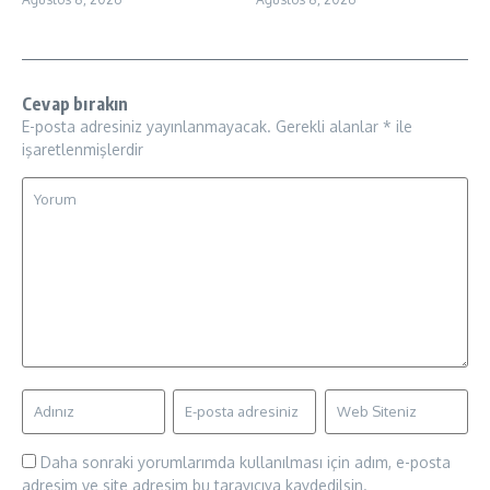
Cevap bırakın
E-posta adresiniz yayınlanmayacak.
Gerekli alanlar
*
ile
işaretlenmişlerdir
Daha sonraki yorumlarımda kullanılması için adım, e-posta
adresim ve site adresim bu tarayıcıya kaydedilsin.