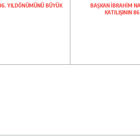
 86. YILDÖNÜMÜNÜ BÜYÜK
BAŞKAN İBRAHİM NA
KATILIŞININ 