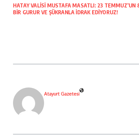
HATAY VALİSİ MUSTAFA MASATLI: 23 TEMMUZ’UN
BİR GURUR VE ŞÜKRANLA İDRAK EDİYORUZ!
Atayurt Gazetesi