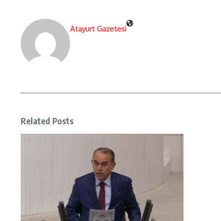
Atayurt Gazetesi
Related Posts