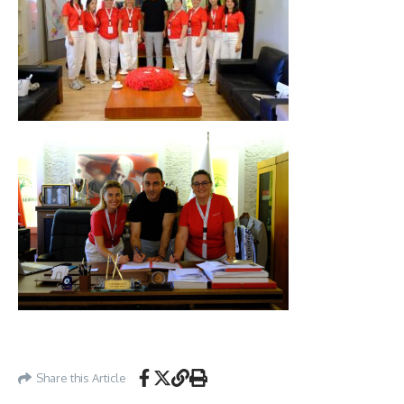
Share this Article