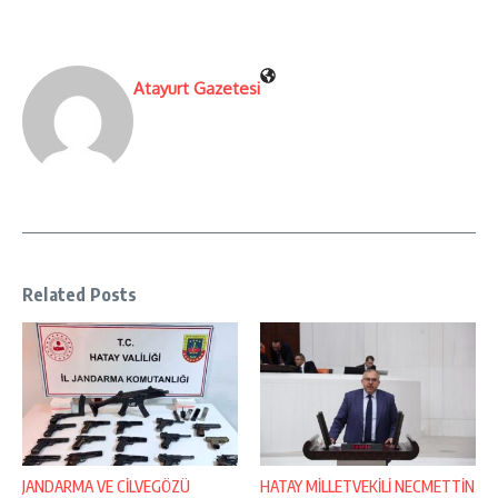
Atayurt Gazetesi
Related Posts
JANDARMA VE CİLVEGÖZÜ
HATAY MİLLETVEKİLİ NECMETTİN