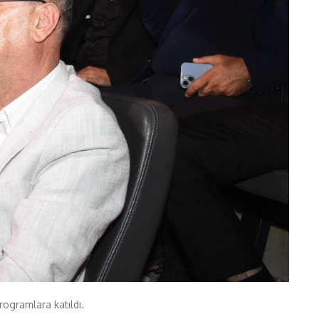
ogramlara katıldı.