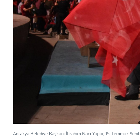
Antakya Belediye Başkanı İbrahim Naci Yapar, 15 Temmuz Şehitl