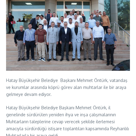
Hatay Büyükşehir Belediye Başkanı Mehmet Öntürk, vatandaş
ve kurumlar arasında köprü görev alan muhtarlar ile bir araya
gelmeye devam ediyor.
Hatay Büyükşehir Belediye Başkanı Mehmet Öntürk, il
genelinde sürdürülen yeniden ihya ve inşa çalışmalarının
Muhtarların taleplerine cevap verecek şekilde ilerlemesi
amacıyla sürdürdüğü istişare toplantıları kapsamında Reyhanlılı
Muhtarlarla bir araya geldi.