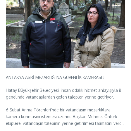
ANTAKYA ASRİ MEZARLIĞI’NA GÜVENLİK KAMERASI !
Hatay Büyükşehir Belediyesi, insan odaklı hizmet anlayışıyla il
genelinde vatandaşlardan gelen talepleri yerine getiriyor.
6 Şubat Anma Törenleri’nde bir vatandaşın mezarlıklara
kamera konmasını istemesi üzerine Başkan Mehmet Öntürk
ekiplere, vatandaşın talebinin yerine getirilmesi talimatını verdi.