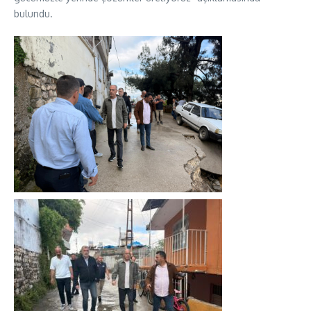
bulundu.