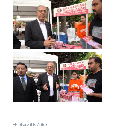
Share this Article