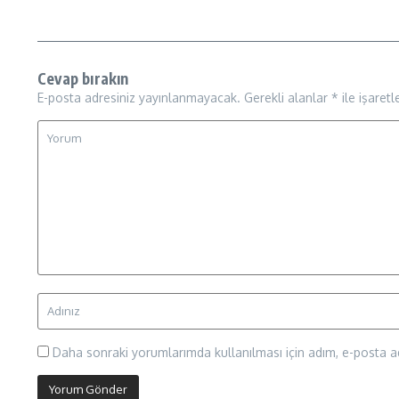
Cevap bırakın
E-posta adresiniz yayınlanmayacak.
Gerekli alanlar
*
ile işaretl
Daha sonraki yorumlarımda kullanılması için adım, e-posta ad