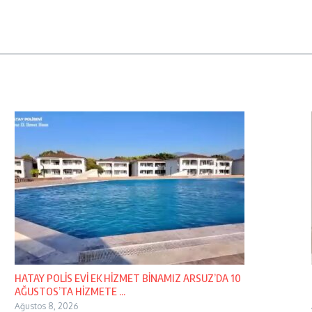
HATAY POLİS EVİ EK HİZMET BİNAMIZ ARSUZ’DA 10
AĞUSTOS’TA HİZMETE ...
Ağustos 8, 2026