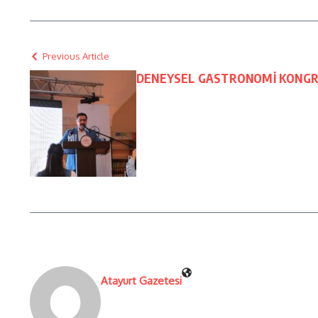
Previous Article
DENEYSEL GASTRONOMİ KONGRE
Atayurt Gazetesi