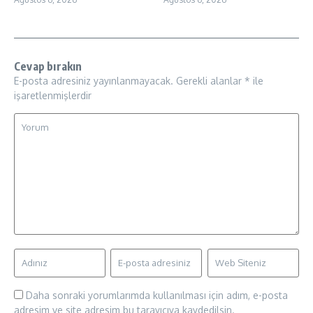
Cevap bırakın
E-posta adresiniz yayınlanmayacak.
Gerekli alanlar
*
ile
işaretlenmişlerdir
Daha sonraki yorumlarımda kullanılması için adım, e-posta
adresim ve site adresim bu tarayıcıya kaydedilsin.