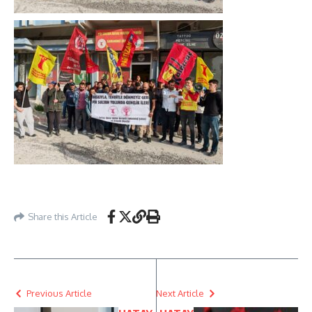
Share this Article
Previous Article
Next Article