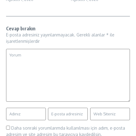
Cevap bırakın
E-posta adresiniz yayınlanmayacak.
Gerekli alanlar
*
ile
işaretlenmişlerdir
Daha sonraki yorumlarımda kullanılması için adım, e-posta
adresim ve site adresim bu tarayıcıya kaydedilsin.