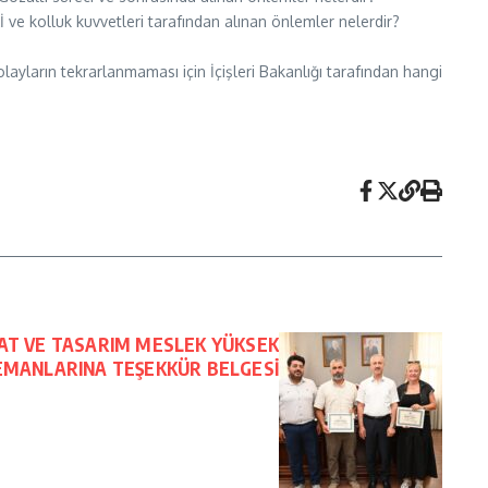
 ve kolluk kuvvetleri tarafından alınan önlemler nelerdir?
layların tekrarlanmaması için İçişleri Bakanlığı tarafından hangi
AT VE TASARIM MESLEK YÜKSEK
EMANLARINA TEŞEKKÜR BELGESİ