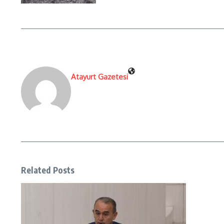
Atayurt Gazetesi
Related Posts