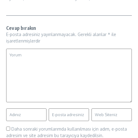
Cevap bırakın
E-posta adresiniz yayınlanmayacak.
Gerekli alanlar
*
ile
işaretlenmişlerdir
Daha sonraki yorumlarımda kullanılması için adım, e-posta
adresim ve site adresim bu tarayıcıya kaydedilsin.