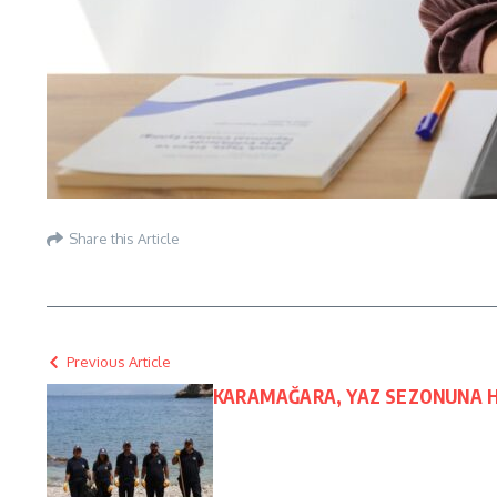
Share this Article
Previous Article
KARAMAĞARA, YAZ SEZONUNA 