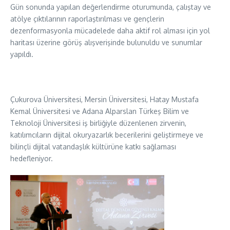
Gün sonunda yapılan değerlendirme oturumunda, çalıştay ve
atölye çıktılarının raporlaştırılması ve gençlerin
dezenformasyonla mücadelede daha aktif rol alması için yol
haritası üzerine görüş alışverişinde bulunuldu ve sunumlar
yapıldı.
Çukurova Üniversitesi, Mersin Üniversitesi, Hatay Mustafa
Kemal Üniversitesi ve Adana Alparslan Türkeş Bilim ve
Teknoloji Üniversitesi iş birliğiyle düzenlenen zirvenin,
katılımcıların dijital okuryazarlık becerilerini geliştirmeye ve
bilinçli dijital vatandaşlık kültürüne katkı sağlaması
hedefleniyor.