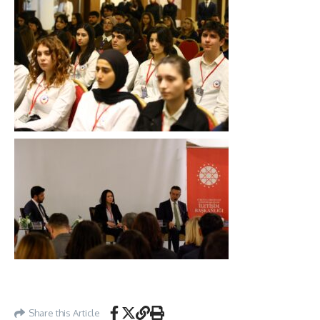
Share this Article