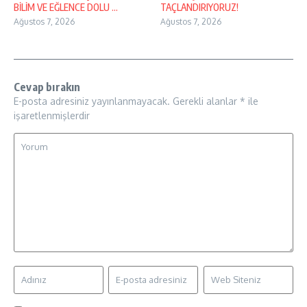
BİLİM VE EĞLENCE DOLU ...
TAÇLANDIRIYORUZ!
Ağustos 7, 2026
Ağustos 7, 2026
Cevap bırakın
E-posta adresiniz yayınlanmayacak.
Gerekli alanlar
*
ile
işaretlenmişlerdir