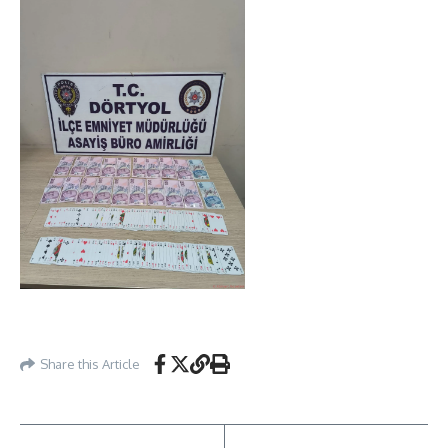
Share this Article