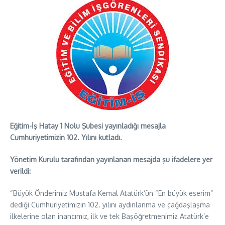
Eğitim-İş Hatay 1 Nolu Şubesi yayınladığı mesajla
Cumhuriyetimizin 102. Yılını kutladı.
Yönetim Kurulu tarafından yayınlanan mesajda şu ifadelere yer
verildi:
“Büyük Önderimiz Mustafa Kemal Atatürk’ün “En büyük eserim”
dediği Cumhuriyetimizin 102. yılını aydınlanma ve çağdaşlaşma
ilkelerine olan inancımız, ilk ve tek Başöğretmenimiz Atatürk’e