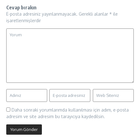
Cevap bırakın
E-posta adresiniz yayınlanmayacak.
Gerekli alanlar
*
ile
işaretlenmişlerdir
Daha sonraki yorumlarımda kullanılması için adım, e-posta
adresim ve site adresim bu tarayıcıya kaydedilsin.