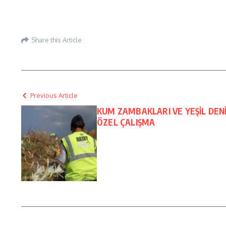
Share this Article
Previous Article
KUM ZAMBAKLARI VE YEŞİL DE
ÖZEL ÇALIŞMA