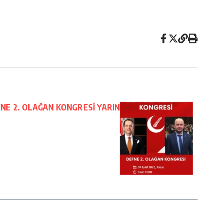
FNE 2. OLAĞAN KONGRESİ YARIN