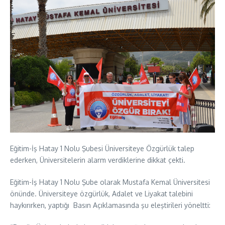
Eğitim-İş Hatay 1 Nolu Şubesi Üniversiteye Özgürlük talep
ederken, Üniversitelerin alarm verdiklerine dikkat çekti.
Eğitim-İş Hatay 1 Nolu Şube olarak Mustafa Kemal Üniversitesi
önünde. Üniversiteye özgürlük, Adalet ve Liyakat talebini
haykırırken, yaptığı Basın Açıklamasında şu eleştirileri yöneltti: