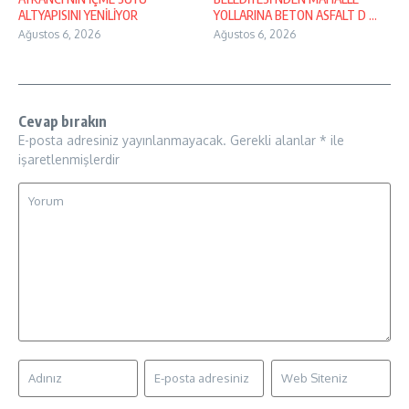
ALTYAPISINI YENİLİYOR
YOLLARINA BETON ASFALT D ...
Ağustos 6, 2026
Ağustos 6, 2026
Cevap bırakın
E-posta adresiniz yayınlanmayacak.
Gerekli alanlar
*
ile
işaretlenmişlerdir