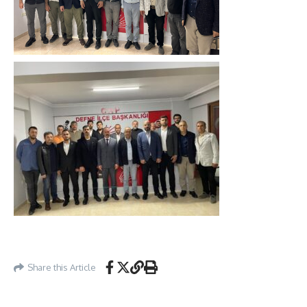
Share this Article