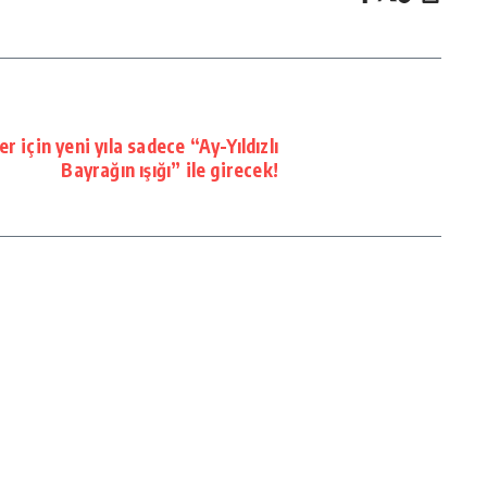
 için yeni yıla sadece “Ay-Yıldızlı
Bayrağın ışığı” ile girecek!