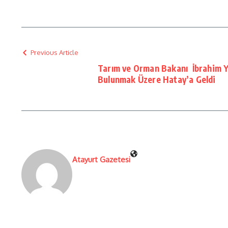
Previous Article
Tarım ve Orman Bakanı İbrahim Y
Bulunmak Üzere Hatay’a Geldi
Atayurt Gazetesi