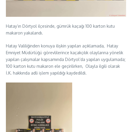
Hatay’ın Dörtyol ilçesinde, gümrük kaçağı 100 karton kutu
makaron yakalandı.
Hatay Valiliğinden konuya ilişkin yapılan açıklamada, Hatay
Emniyet Müdürlüğü görevlilerince kaçakçılık olaylarına yönelik
yapılan çalışmalar kapsamında Dörtyol’da yapılan uygulamada;
100 karton kutu makaron ele geçirilirken, Olayla ilgili olarak
İ.K. hakkında adli işlem yapıldığı kaydedildi.