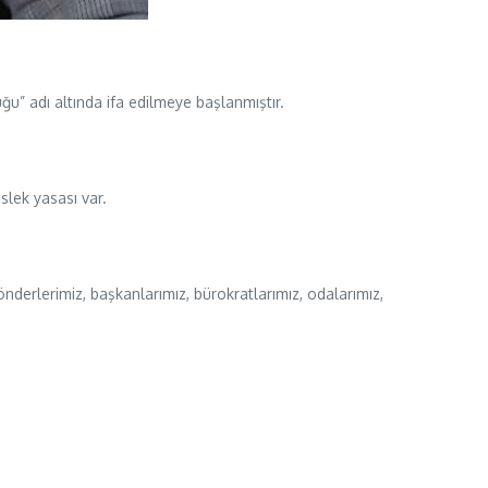
” adı altında ifa edilmeye başlanmıştır.
slek yasası var.
derlerimiz, başkanlarımız, bürokratlarımız, odalarımız,