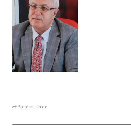
Share this Article