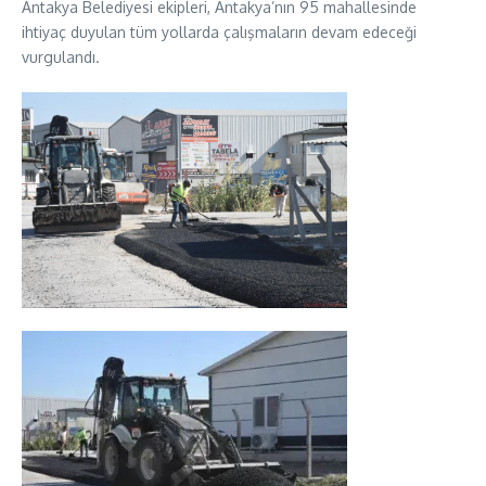
Antakya Belediyesi ekipleri, Antakya’nın 95 mahallesinde
ihtiyaç duyulan tüm yollarda çalışmaların devam edeceği
vurgulandı.