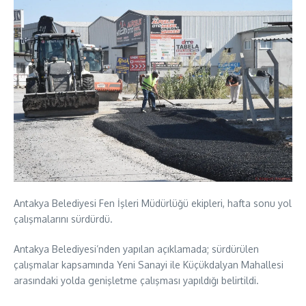
Antakya Belediyesi Fen İşleri Müdürlüğü ekipleri, hafta sonu yol
çalışmalarını sürdürdü.
Antakya Belediyesi’nden yapılan açıklamada; sürdürülen
çalışmalar kapsamında Yeni Sanayi ile Küçükdalyan Mahallesi
arasındaki yolda genişletme çalışması yapıldığı belirtildi.