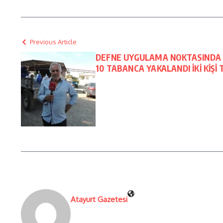
Previous Article
DEFNE UYGULAMA NOKTASINDA
10 TABANCA YAKALANDI İKİ KİŞİ
Atayurt Gazetesi