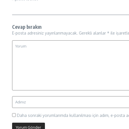
Cevap bırakın
E-posta adresiniz yayınlanmayacak.
Gerekli alanlar
*
ile işaretl
Daha sonraki yorumlarımda kullanılması için adım, e-posta ad