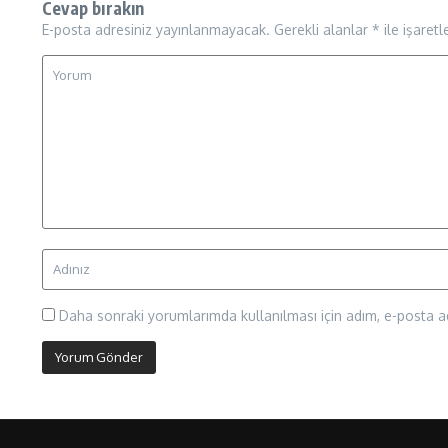
Cevap bırakın
E-posta adresiniz yayınlanmayacak.
Gerekli alanlar
*
ile işaretl
Daha sonraki yorumlarımda kullanılması için adım, e-posta ad