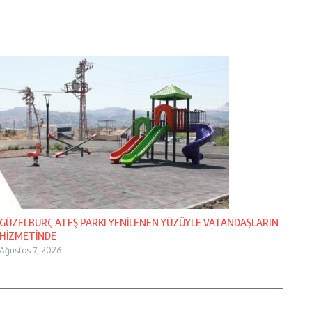
GÜZELBURÇ ATEŞ PARKI YENİLENEN YÜZÜYLE VATANDAŞLARIN
HİZMETİNDE
Ağustos 7, 2026