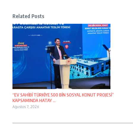
Related Posts
“EV SAHİBİ TÜRKİYE 500 BİN SOSYAL KONUT PROJESİ”
KAPSAMINDA HATAY ...
Ağustos 7, 2026