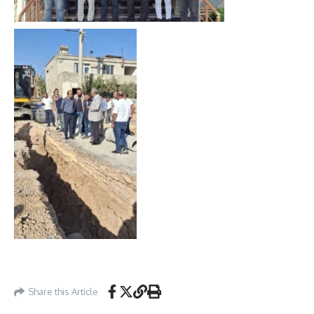
Share this Article