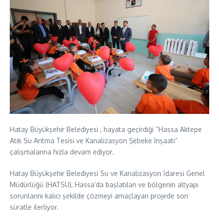
Hatay Büyükşehir Belediyesi , hayata geçirdiği “Hassa Aktepe
Atık Su Arıtma Tesisi ve Kanalizasyon Şebeke İnşaatı”
çalışmalarına hızla devam ediyor.
Hatay Büyükşehir Belediyesi Su ve Kanalizasyon İdaresi Genel
Müdürlüğü (HATSU), Hassa’da başlatılan ve bölgenin altyapı
sorunlarını kalıcı şekilde çözmeyi amaçlayan projede son
süratle ilerliyor.