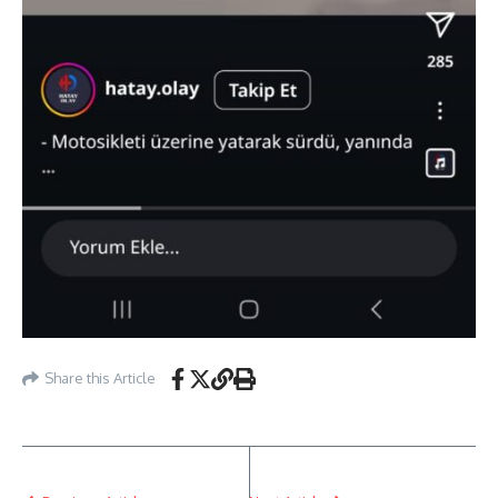
Share this Article