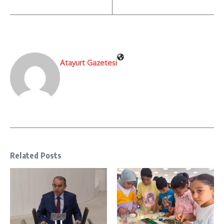
Atayurt Gazetesi
Related Posts