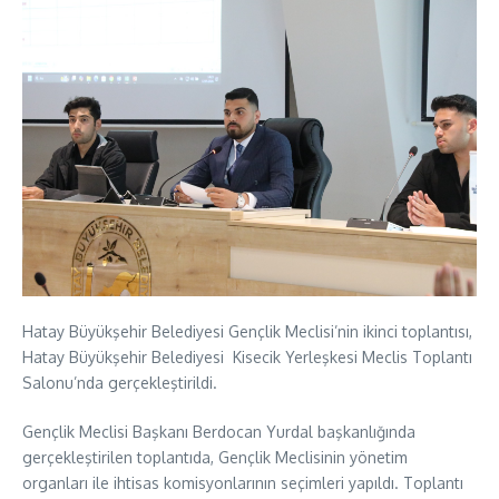
Hatay Büyükşehir Belediyesi Gençlik Meclisi’nin ikinci toplantısı,
Hatay Büyükşehir Belediyesi Kisecik Yerleşkesi Meclis Toplantı
Salonu’nda gerçekleştirildi.
Gençlik Meclisi Başkanı Berdocan Yurdal başkanlığında
gerçekleştirilen toplantıda, Gençlik Meclisinin yönetim
organları ile ihtisas komisyonlarının seçimleri yapıldı. Toplantı