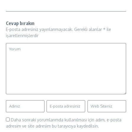
Cevap bırakın
E-posta adresiniz yayınlanmayacak.
Gerekli alanlar
*
ile
işaretlenmişlerdir
Daha sonraki yorumlarımda kullanılması için adım, e-posta
adresim ve site adresim bu tarayıcıya kaydedilsin.