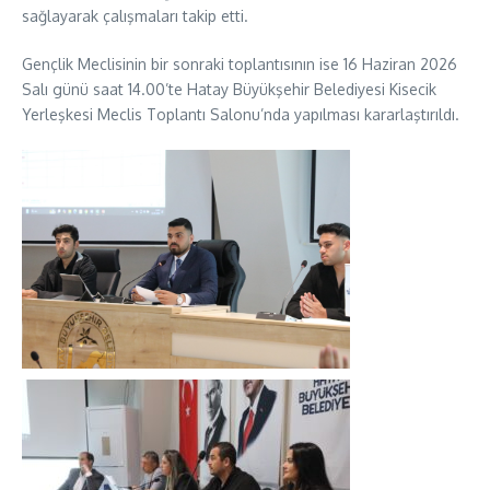
sağlayarak çalışmaları takip etti.
Gençlik Meclisinin bir sonraki toplantısının ise 16 Haziran 2026
Salı günü saat 14.00’te Hatay Büyükşehir Belediyesi Kisecik
Yerleşkesi Meclis Toplantı Salonu’nda yapılması kararlaştırıldı.