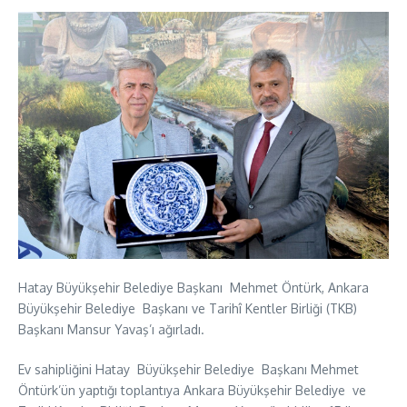
Hatay Büyükşehir Belediye Başkanı Mehmet Öntürk, Ankara
Büyükşehir Belediye Başkanı ve Tarihî Kentler Birliği (TKB)
Başkanı Mansur Yavaş’ı ağırladı.
Ev sahipliğini Hatay Büyükşehir Belediye Başkanı Mehmet
Öntürk’ün yaptığı toplantıya Ankara Büyükşehir Belediye ve