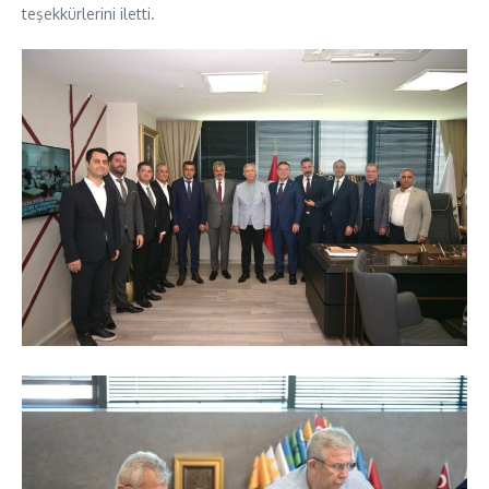
teşekkürlerini iletti.