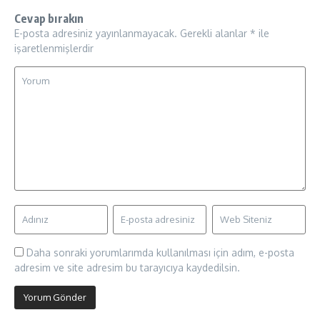
Cevap bırakın
E-posta adresiniz yayınlanmayacak.
Gerekli alanlar
*
ile
işaretlenmişlerdir
Daha sonraki yorumlarımda kullanılması için adım, e-posta
adresim ve site adresim bu tarayıcıya kaydedilsin.