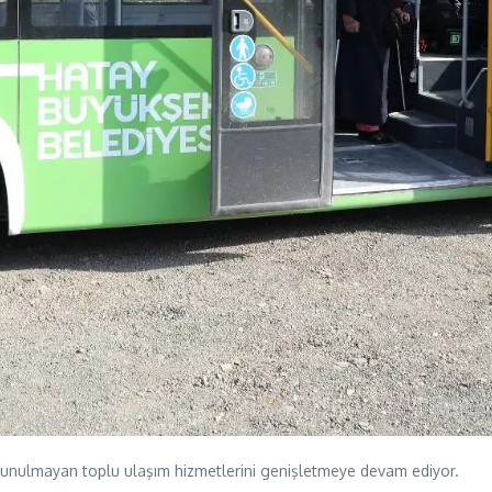
 sunulmayan toplu ulaşım hizmetlerini genişletmeye devam ediyor.