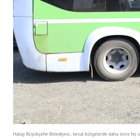
Hatay Büyükşehir Belediyesi , kırsal bölgelerde daha önce hiç